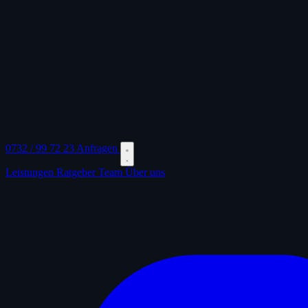
0732 / 99 72 23
Anfragen
Leistungen
Ratgeber
Team
Über uns