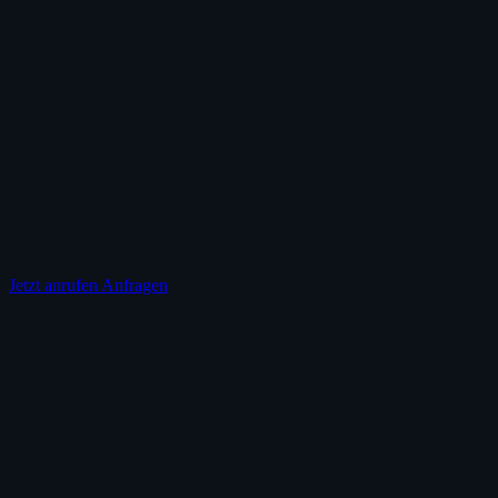
Jetzt anrufen
Anfragen