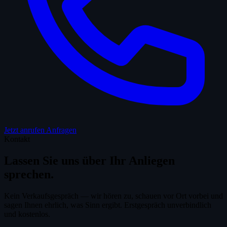
Jetzt anrufen
Anfragen
Kontakt
Lassen Sie uns über Ihr
Anliegen
sprechen.
Kein Verkaufsgespräch — wir hören zu, schauen vor Ort vorbei und
sagen Ihnen ehrlich, was Sinn ergibt. Erstgespräch unverbindlich
und kostenlos.