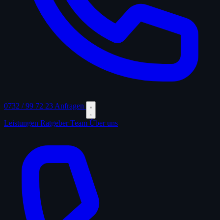
0732 / 99 72 23
Anfragen
Leistungen
Ratgeber
Team
Über uns