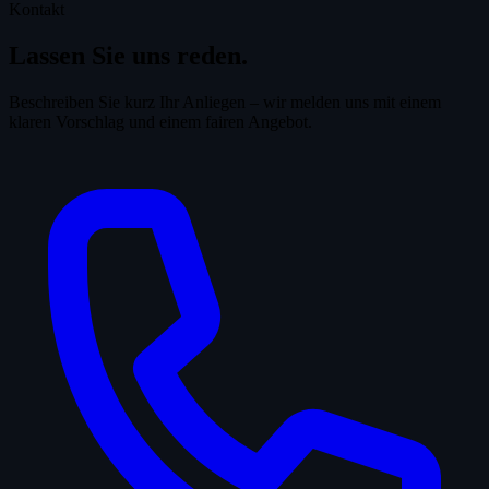
Kontakt
Lassen Sie uns
reden.
Beschreiben Sie kurz Ihr Anliegen – wir melden uns mit einem
klaren Vorschlag und einem fairen Angebot.