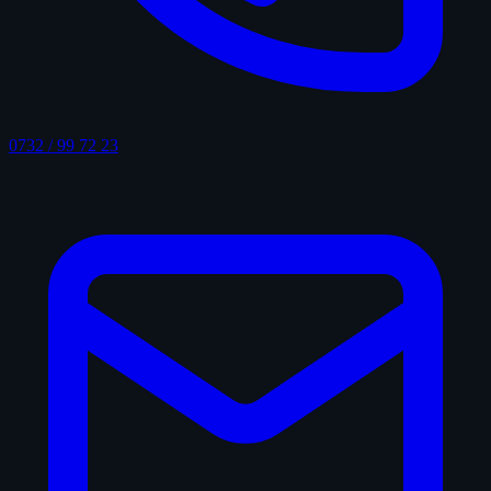
0732 / 99 72 23