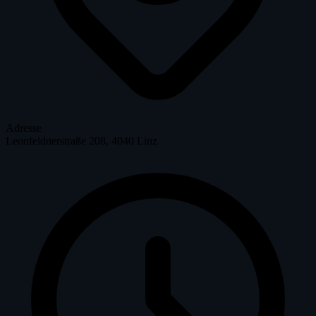
Adresse
Leonfeldnerstraße 208, 4040 Linz