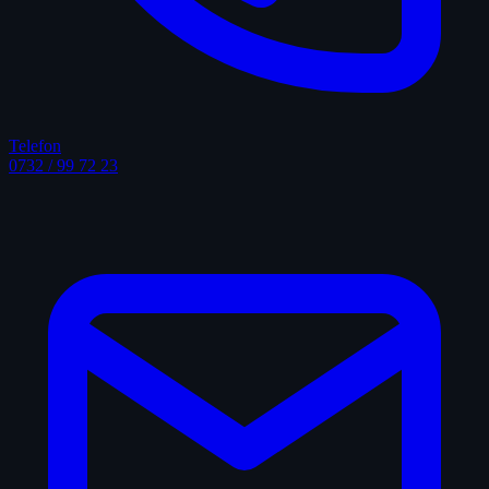
Telefon
0732 / 99 72 23